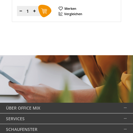
Merken
Menge
Vergleichen
ÜBER OFFICE MIX
SERVICES
SCHAUFENSTER