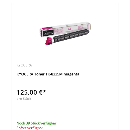
KYOCERA
KYOCERA Toner TK-8335M magenta
125,00 €*
pro Stück
Noch 39 Stück verfügbar
Sofort verfügbar