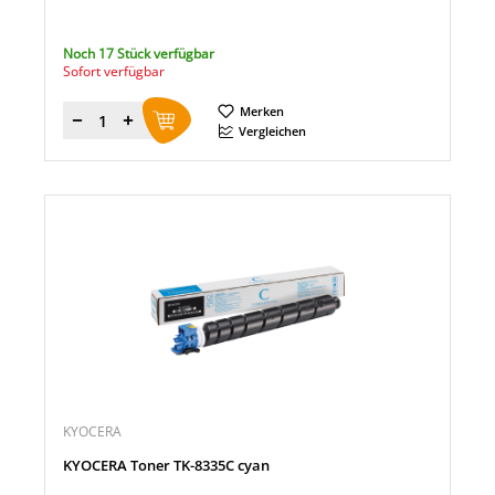
Noch 17 Stück verfügbar
Sofort verfügbar
Merken
Menge
Vergleichen
KYOCERA
KYOCERA Toner TK-8335C cyan