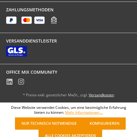
ZAHLUNGSMETHODEN
VERSANDDIENSTLEISTER
OFFICE MIX COMMUNITY
* Preise exkl. gesetzlicher MwSt., zzgl.
Versandkosten
Diese Website verwendet Cookies, um eine bestmögliche Erfahrung
bieten zu können.
Mehr Informationen ...
NUR TECHNISCH NOTWENDIGE
KONFIGURIEREN
ALLE COOKIES AKZEPTIEREN