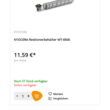
KYOCERA
KYOCERA Resttonerbehälter WT-8500
11,59 €*
pro Stück
Noch 37 Stück verfügbar
Sofort verfügbar
Merken
Menge
Vergleichen