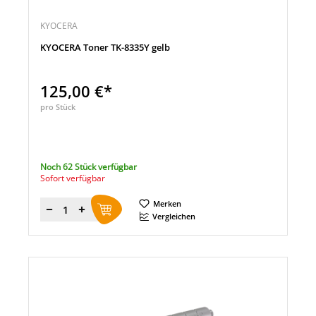
KYOCERA
KYOCERA Toner TK-8335Y gelb
125,00 €*
pro Stück
Noch 62 Stück verfügbar
Sofort verfügbar
Merken
Menge
Vergleichen