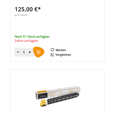
125,00 €*
pro Stück
Noch 51 Stück verfügbar
Sofort verfügbar
Merken
Menge
Vergleichen