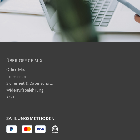
ÜBER OFFICE MIX
Office Mix
Impressum
Sicherheit & Datenschutz
Widerrufsbelehrung
AGB
ZAHLUNGSMETHODEN