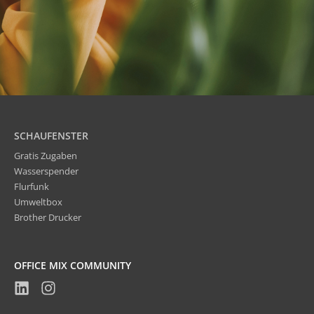
SCHAUFENSTER
Gratis Zugaben
Wasserspender
Flurfunk
Umweltbox
Brother Drucker
OFFICE MIX COMMUNITY