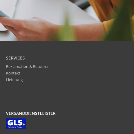
SERVICES
Reklamation & Retouren
Kontakt
Lieferung
VERSANDDIENSTLEISTER