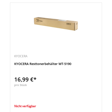
KYOCERA
KYOCERA Resttonerbehälter WT-5190
16,99 €*
pro Stück
Nicht verfügbar