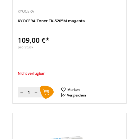
KYOCERA
KYOCERA Toner TK-5205M magenta
109,00 €*
pro Stück
Nicht verfügbar
Merken
Menge
Vergleichen