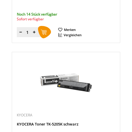
Noch 14 Stück verfügbar
Sofort verfügbar
Merken
Menge
Vergleichen
KYOCERA
KYOCERA Toner TK-5205K schwarz