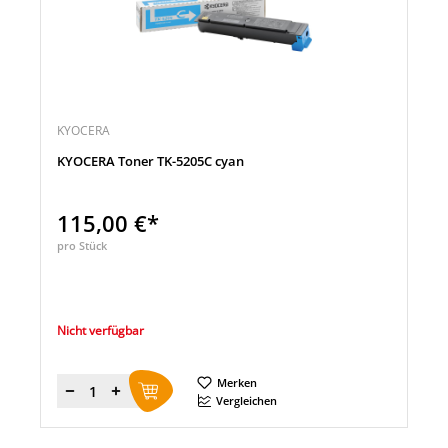
KYOCERA
KYOCERA Toner TK-5205C cyan
115,00 €*
pro Stück
Nicht verfügbar
Merken
Menge
Vergleichen