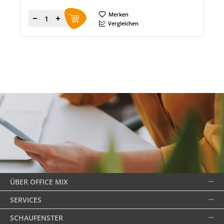
Merken
Menge
Vergleichen
ÜBER OFFICE MIX
SERVICES
SCHAUFENSTER