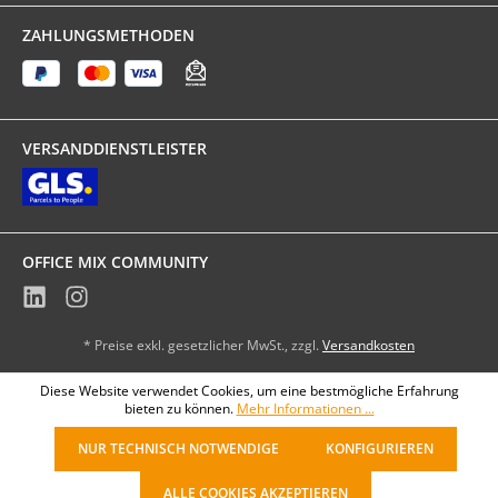
ZAHLUNGSMETHODEN
VERSANDDIENSTLEISTER
OFFICE MIX COMMUNITY
* Preise exkl. gesetzlicher MwSt., zzgl.
Versandkosten
Diese Website verwendet Cookies, um eine bestmögliche Erfahrung
bieten zu können.
Mehr Informationen ...
NUR TECHNISCH NOTWENDIGE
KONFIGURIEREN
ALLE COOKIES AKZEPTIEREN