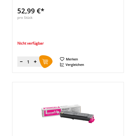
52,99 €*
pro Stück
Nicht verfügbar
Merken
Menge
Vergleichen