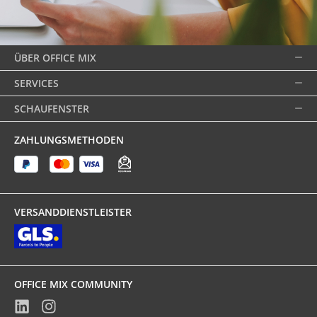
ÜBER OFFICE MIX
SERVICES
SCHAUFENSTER
ZAHLUNGSMETHODEN
VERSANDDIENSTLEISTER
OFFICE MIX COMMUNITY