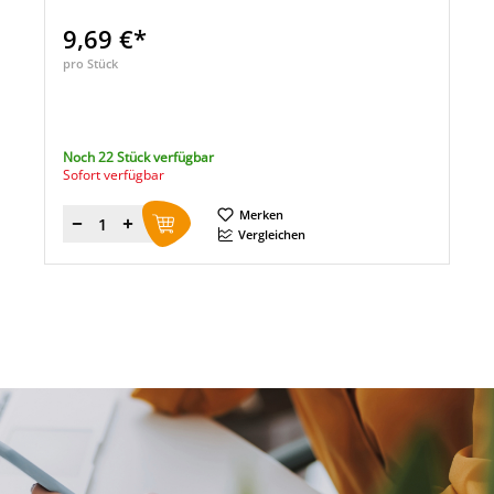
9,69 €*
pro Stück
Noch 22 Stück verfügbar
Sofort verfügbar
Merken
Menge
Vergleichen