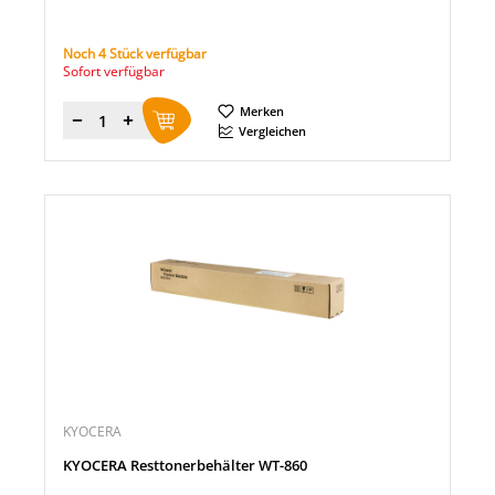
Noch 4 Stück verfügbar
Sofort verfügbar
Merken
Menge
Vergleichen
KYOCERA
KYOCERA Resttonerbehälter WT-860