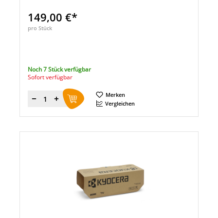
149,00 €*
pro Stück
Noch 7 Stück verfügbar
Sofort verfügbar
Merken
Menge
Vergleichen