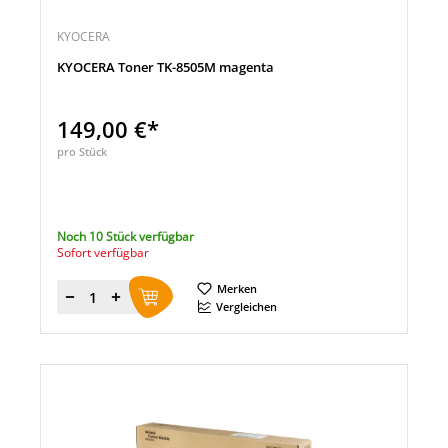
KYOCERA
KYOCERA Toner TK-8505M magenta
149,00 €*
pro Stück
Noch 10 Stück verfügbar
Sofort verfügbar
Merken
Menge
Vergleichen