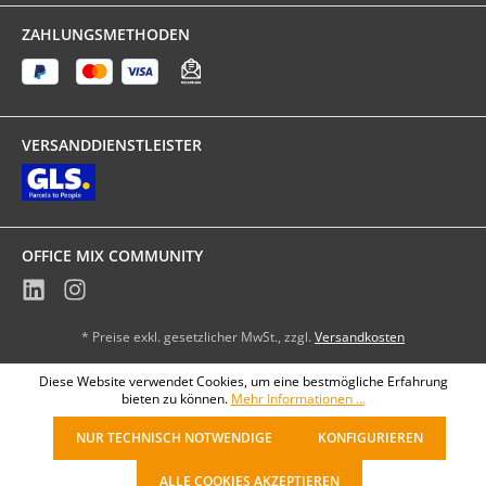
ZAHLUNGSMETHODEN
VERSANDDIENSTLEISTER
OFFICE MIX COMMUNITY
* Preise exkl. gesetzlicher MwSt., zzgl.
Versandkosten
Diese Website verwendet Cookies, um eine bestmögliche Erfahrung
bieten zu können.
Mehr Informationen ...
NUR TECHNISCH NOTWENDIGE
KONFIGURIEREN
ALLE COOKIES AKZEPTIEREN