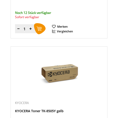
Noch 12 Stück verfügbar
Sofort verfügbar
Merken
Menge
Vergleichen
KYOCERA
KYOCERA Toner TK-8505Y gelb