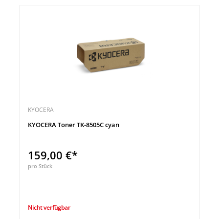
KYOCERA
KYOCERA Toner TK-8505C cyan
159,00 €*
pro Stück
Nicht verfügbar