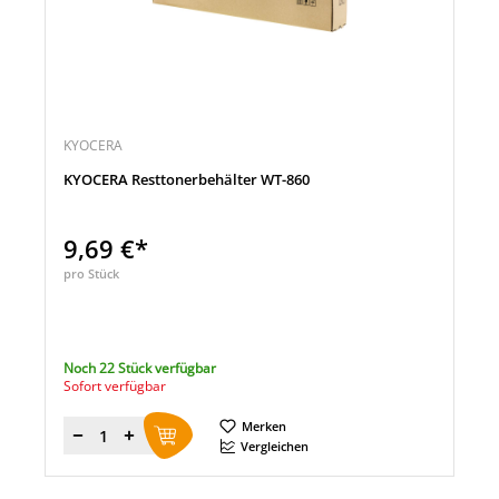
KYOCERA
KYOCERA Resttonerbehälter WT-860
9,69 €*
pro Stück
Noch 22 Stück verfügbar
Sofort verfügbar
Merken
Menge
Vergleichen