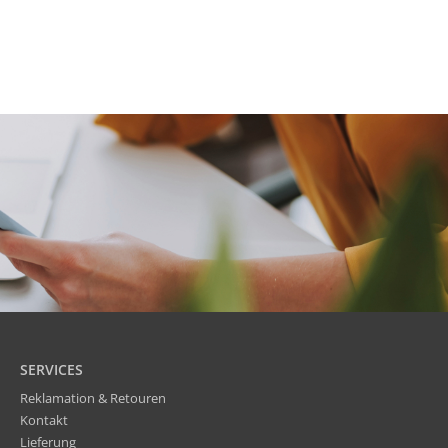
SERVICES
Reklamation & Retouren
Kontakt
Lieferung