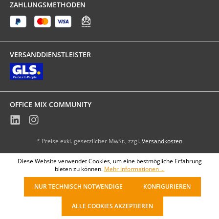
ZAHLUNGSMETHODEN
VERSANDDIENSTLEISTER
OFFICE MIX COMMUNITY
* Preise exkl. gesetzlicher MwSt., zzgl.
Versandkosten
Diese Website verwendet Cookies, um eine bestmögliche Erfahrung
bieten zu können.
Mehr Informationen ...
NUR TECHNISCH NOTWENDIGE
KONFIGURIEREN
ALLE COOKIES AKZEPTIEREN