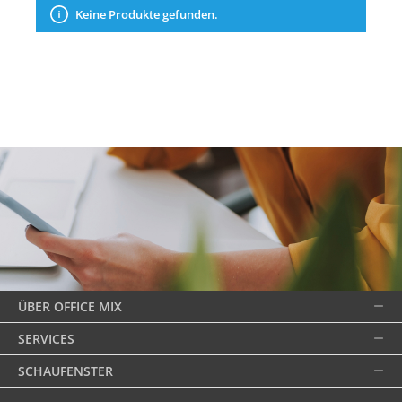
Keine Produkte gefunden.
ÜBER OFFICE MIX
SERVICES
SCHAUFENSTER