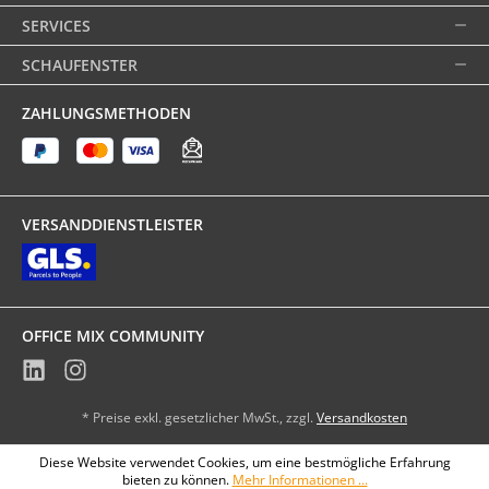
SERVICES
SCHAUFENSTER
ZAHLUNGSMETHODEN
VERSANDDIENSTLEISTER
OFFICE MIX COMMUNITY
* Preise exkl. gesetzlicher MwSt., zzgl.
Versandkosten
Diese Website verwendet Cookies, um eine bestmögliche Erfahrung
bieten zu können.
Mehr Informationen ...