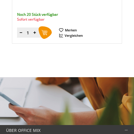
Noch 20 Stück verfügbar
Sofort verfügbar
Merken
Menge
Vergleichen
ÜBER OFFICE MIX