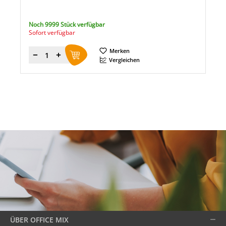
Noch 9999 Stück verfügbar
Sofort verfügbar
Merken
Menge
Vergleichen
ÜBER OFFICE MIX