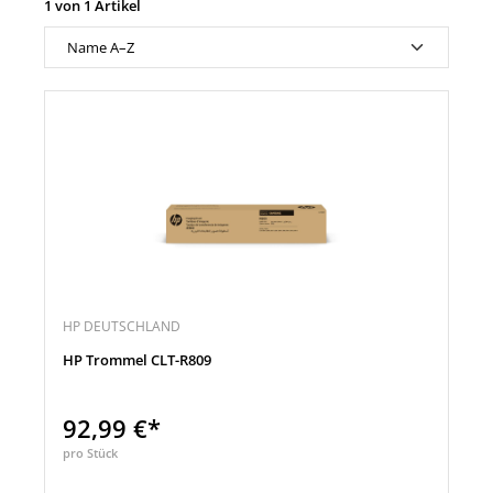
1 von 1 Artikel
HP DEUTSCHLAND
HP Trommel CLT-R809
92,99 €*
pro Stück