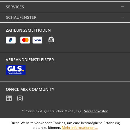
SERVICES
SCHAUFENSTER
ZAHLUNGSMETHODEN
VERSANDDIENSTLEISTER
OFFICE MIX COMMUNITY
* Preise exkl. gesetzlicher MwSt., zzgl.
Versandkosten
Diese Website verwendet Cookies, um eine bestmögliche Erfahrung
bieten zu können.
Mehr Informationen ...