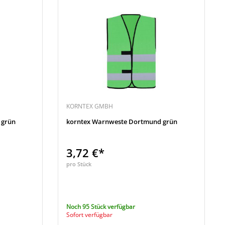
KORNTEX GMBH
 grün
korntex Warnweste Dortmund grün
3,72 €*
pro Stück
Noch 95 Stück verfügbar
Sofort verfügbar