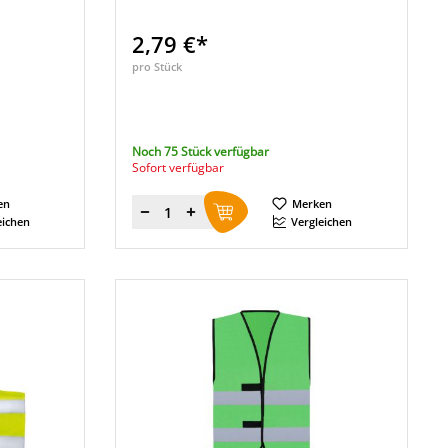
2,79 €*
pro Stück
Noch 75 Stück verfügbar
Sofort verfügbar
en
Merken
Menge
eichen
Vergleichen