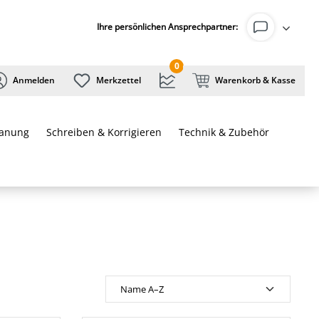
Ihre persönlichen Ansprechpartner:
0
Anmelden
Merkzettel
Warenkorb & Kasse
lanung
Schreiben & Korrigieren
Technik & Zubehör