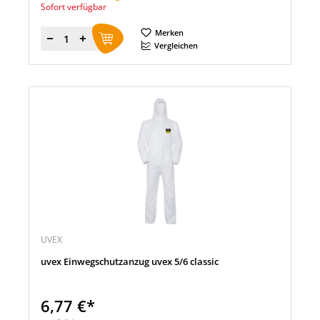
Sofort verfügbar
Merken
Menge
Vergleichen
UVEX
uvex Einwegschutzanzug uvex 5/6 classic
6,77 €*