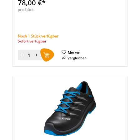
78,00 €*
pro Stück
Noch 1 Stück verfügbar
Sofort verfügbar
Merken
Menge
Vergleichen