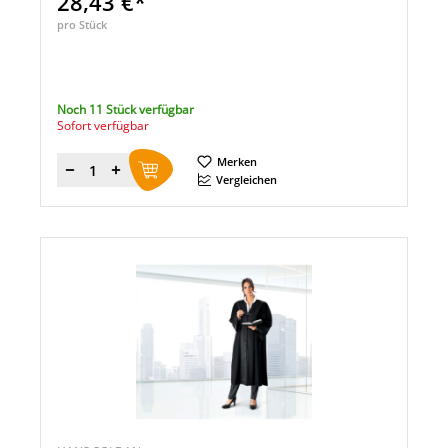
28,43 €*
pro Stück
Noch 11 Stück verfügbar
Sofort verfügbar
Merken
Menge
Vergleichen