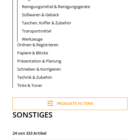
Reinigungsmittel & Reinigungsgeräte
Süßwaren & Gebäck
Taschen, Koffer & Zubehör
Transportmittel
Werkzeuge
Ordnen & Registrieren
Papiere & Blöcke
Präsentation & Planung
Schreiben & Korrigieren
Technik & Zubehör
Tinte & Toner
PRODUKTE FILTERN
SONSTIGES
24 von 333 Artikel