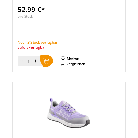
52,99 €*
pro Stück
Noch 3 Stück verfügbar
Sofort verfügbar
Merken
Menge
Vergleichen