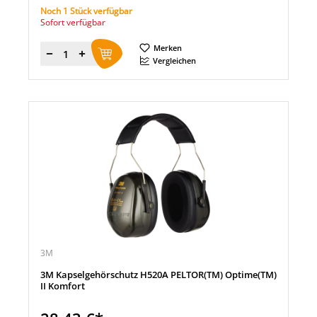
Noch 1 Stück verfügbar
Sofort verfügbar
Merken
Menge
Vergleichen
3M
3M Kapselgehörschutz H520A PELTOR(TM) Optime(TM)
II Komfort