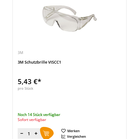
3M
3M Schutzbrille VISCC1
5,43 €*
pro Stück
Noch 14 Stück verfügbar
Sofort verfügbar
Merken
Menge
Vergleichen