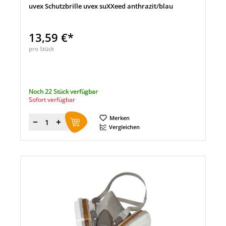
uvex Schutzbrille uvex suXXeed anthrazit/blau
13,59 €*
pro Stück
Noch 22 Stück verfügbar
Sofort verfügbar
Merken
Menge
Vergleichen