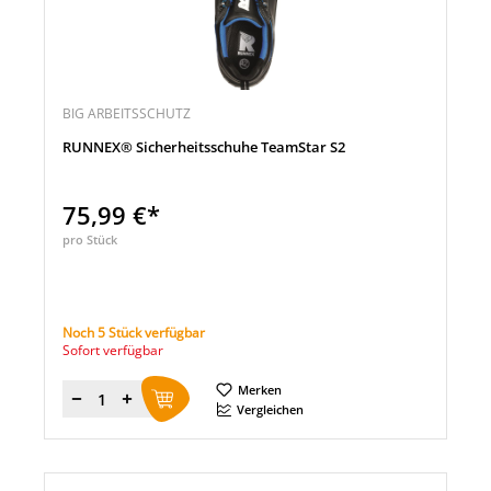
BIG ARBEITSSCHUTZ
RUNNEX® Sicherheitsschuhe TeamStar S2
75,99 €*
pro Stück
Noch 5 Stück verfügbar
Sofort verfügbar
Merken
Menge
Vergleichen