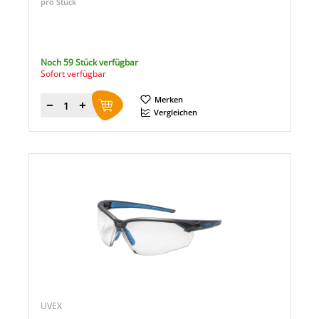
pro Stück
Noch 59 Stück verfügbar
Sofort verfügbar
Merken
Menge
Vergleichen
UVEX