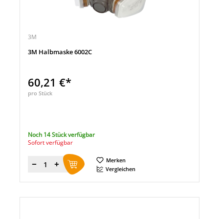
3M
3M Halbmaske 6002C
60,21 €*
pro Stück
Noch 14 Stück verfügbar
Sofort verfügbar
Merken
Menge
Vergleichen