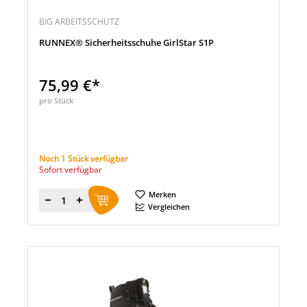
BIG ARBEITSSCHUTZ
RUNNEX® Sicherheitsschuhe GirlStar S1P
75,99 €*
pro Stück
Noch 1 Stück verfügbar
Sofort verfügbar
Merken
Menge
Vergleichen