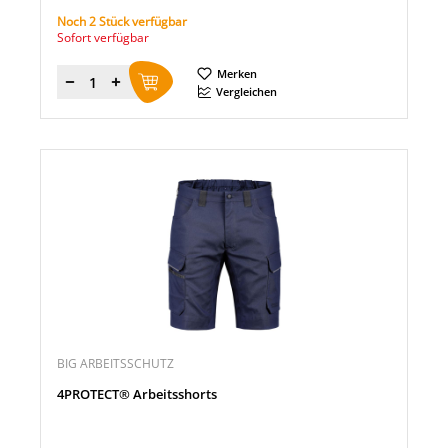
Noch 2 Stück verfügbar
Sofort verfügbar
Merken
Menge
Vergleichen
BIG ARBEITSSCHUTZ
4PROTECT® Arbeitsshorts