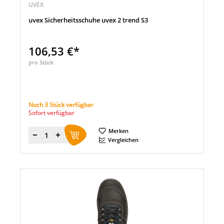
UVEX
uvex Sicherheitsschuhe uvex 2 trend S3
106,53 €*
pro Stück
Noch 3 Stück verfügbar
Sofort verfügbar
Merken
Menge
Vergleichen