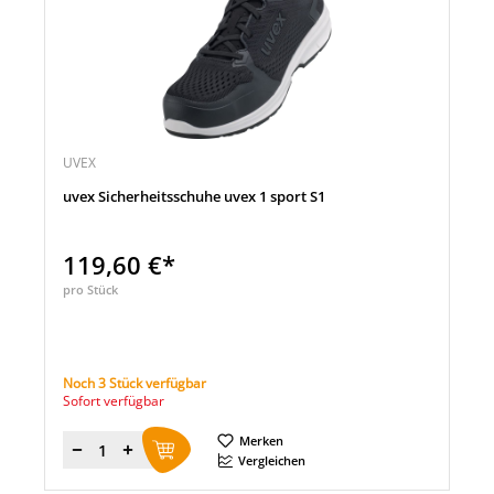
UVEX
uvex Sicherheitsschuhe uvex 1 sport S1
119,60 €*
pro Stück
Noch 3 Stück verfügbar
Sofort verfügbar
Merken
Menge
Vergleichen