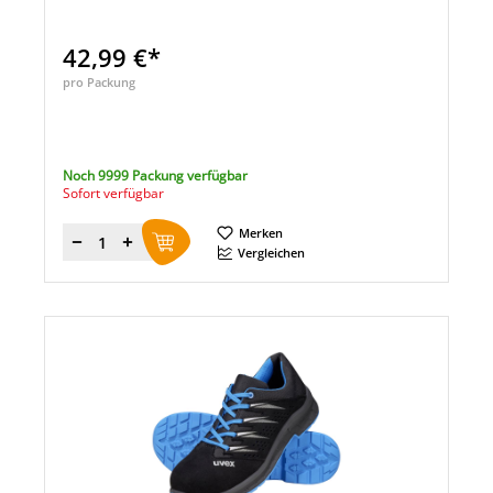
42,99 €*
pro Packung
Noch 9999 Packung verfügbar
Sofort verfügbar
Merken
Menge
Vergleichen