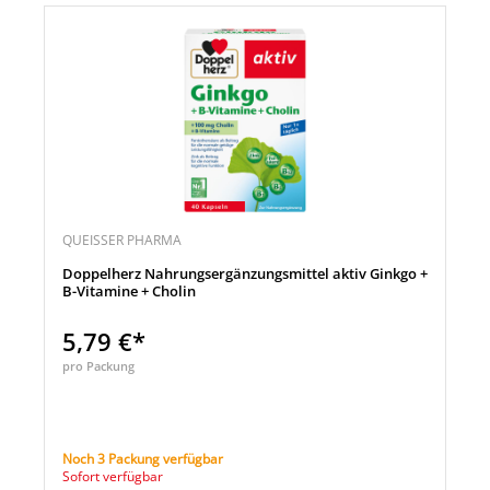
QUEISSER PHARMA
Doppelherz Nahrungsergänzungsmittel aktiv Ginkgo +
B-Vitamine + Cholin
5,79 €*
pro Packung
Noch 3 Packung verfügbar
Sofort verfügbar