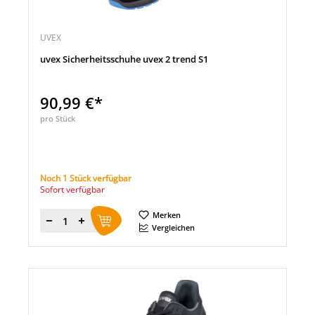
UVEX
uvex Sicherheitsschuhe uvex 2 trend S1
90,99 €*
pro Stück
Noch 1 Stück verfügbar
Sofort verfügbar
Merken
Menge
Vergleichen