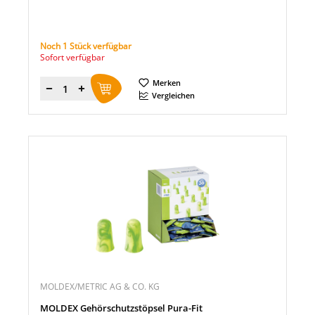
Noch 1 Stück verfügbar
Sofort verfügbar
Merken
Menge
Vergleichen
MOLDEX/METRIC AG & CO. KG
MOLDEX Gehörschutzstöpsel Pura-Fit