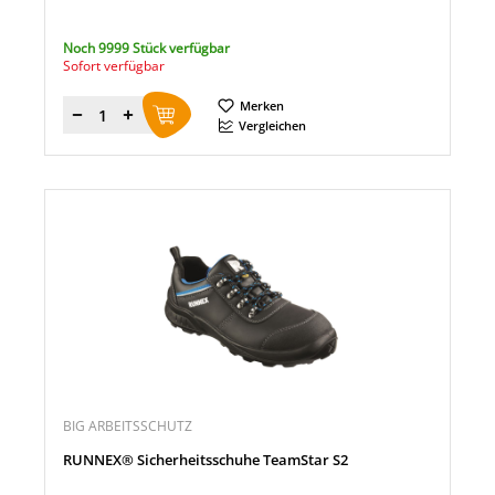
Noch 9999 Stück verfügbar
Sofort verfügbar
Merken
Menge
Vergleichen
BIG ARBEITSSCHUTZ
RUNNEX® Sicherheitsschuhe TeamStar S2