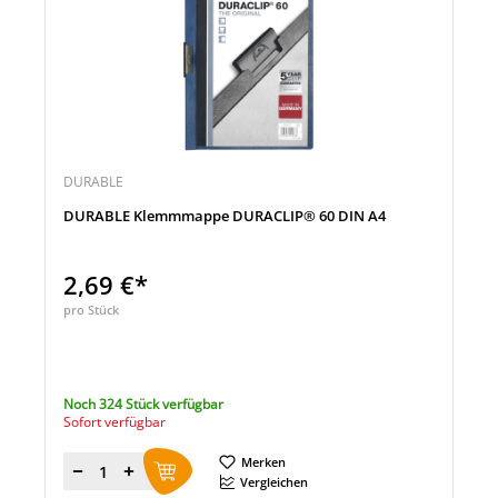
DURABLE
DURABLE Klemmmappe DURACLIP® 60 DIN A4
2,69 €*
pro Stück
Noch 324 Stück verfügbar
Sofort verfügbar
Merken
Menge
Vergleichen