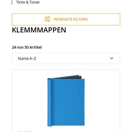
Tinte & Toner
PRODUKTE FILTERN
KLEMMMAPPEN
24 von 50 Artikel