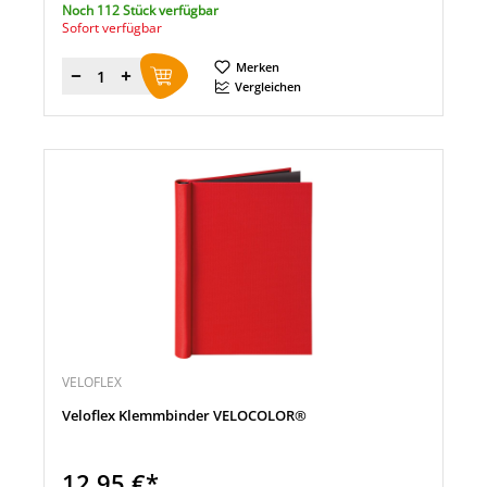
Noch 112 Stück verfügbar
Sofort verfügbar
Merken
Menge
Vergleichen
VELOFLEX
Veloflex Klemmbinder VELOCOLOR®
12,95 €*