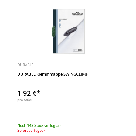
DURABLE
DURABLE Klemmmappe SWINGCLIP®
1,92 €*
pro Stück
Noch 148 Stück verfügbar
Sofort verfügbar