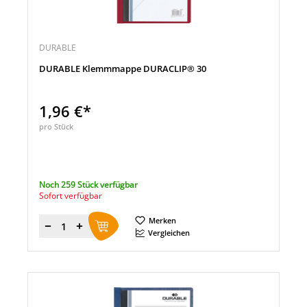
DURABLE
DURABLE Klemmmappe DURACLIP® 30
1,96 €*
pro Stück
Noch 259 Stück verfügbar
Sofort verfügbar
Merken
Menge
Vergleichen