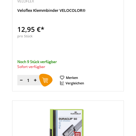
VELOFLEX
Veloflex Klemmbinder VELOCOLOR®
12,95 €*
pro Stück
Noch 9 Stück verfügbar
Sofort verfügbar
Merken
Menge
Vergleichen