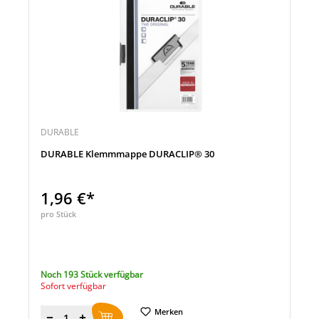
DURABLE
DURABLE Klemmmappe DURACLIP® 30
1,96 €*
pro Stück
Noch 193 Stück verfügbar
Sofort verfügbar
Merken