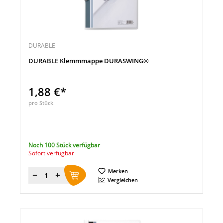
DURABLE
DURABLE Klemmmappe DURASWING®
1,88 €*
pro Stück
Noch 100 Stück verfügbar
Sofort verfügbar
Merken
Menge
Vergleichen