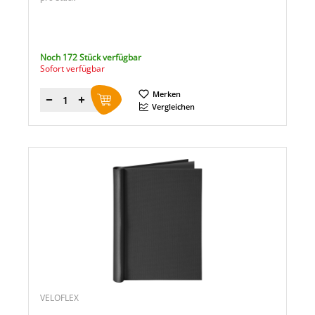
Noch 172 Stück verfügbar
Sofort verfügbar
Merken
Menge
Vergleichen
VELOFLEX