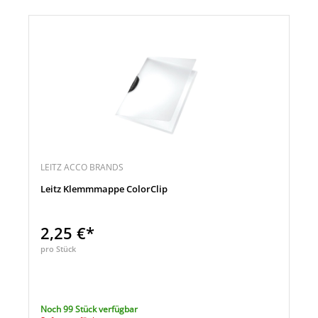
LEITZ ACCO BRANDS
Leitz Klemmmappe ColorClip
2,25 €*
pro Stück
Noch 99 Stück verfügbar