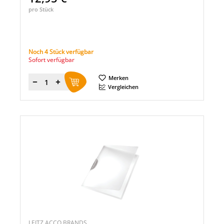
pro Stück
Noch 4 Stück verfügbar
Sofort verfügbar
Merken
Menge
Vergleichen
LEITZ ACCO BRANDS