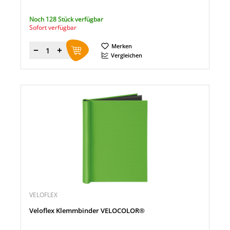
Noch 128 Stück verfügbar
Sofort verfügbar
Merken
Menge
Vergleichen
VELOFLEX
Veloflex Klemmbinder VELOCOLOR®