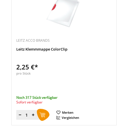
LEITZ ACCO BRANDS
Leitz Klemmmappe ColorClip
2,25 €*
pro Stück
Noch 317 Stück verfügbar
Sofort verfügbar
Merken
Menge
Vergleichen