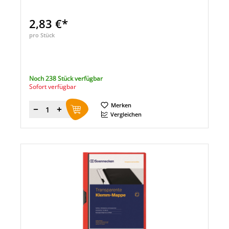
2,83 €*
pro Stück
Noch 238 Stück verfügbar
Sofort verfügbar
Merken
Menge
Vergleichen