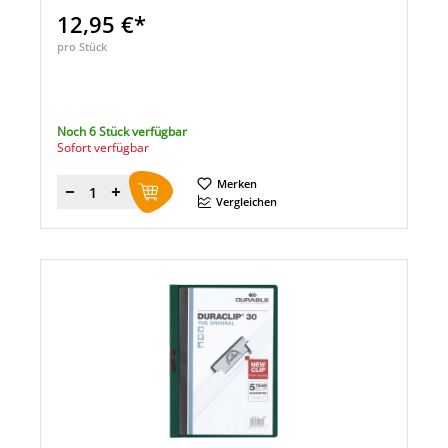
12,95 €*
pro Stück
Noch 6 Stück verfügbar
Sofort verfügbar
Merken
Menge
Vergleichen