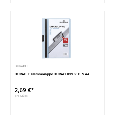
DURABLE
DURABLE Klemmmappe DURACLIP® 60 DIN A4
2,69 €*
pro Stück