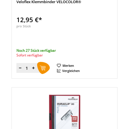
Veloflex Klemmbinder VELOCOLOR®
12,95 €*
pro Stück
Noch 27 Stück verfügbar
Sofort verfügbar
Merken
Menge
Vergleichen