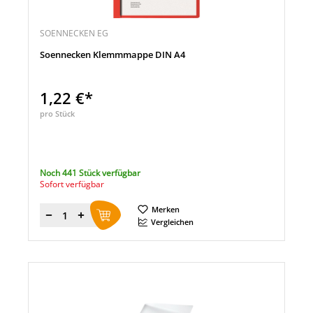
SOENNECKEN EG
Soennecken Klemmmappe DIN A4
1,22 €*
pro Stück
Noch 441 Stück verfügbar
Sofort verfügbar
Merken
Menge
Vergleichen