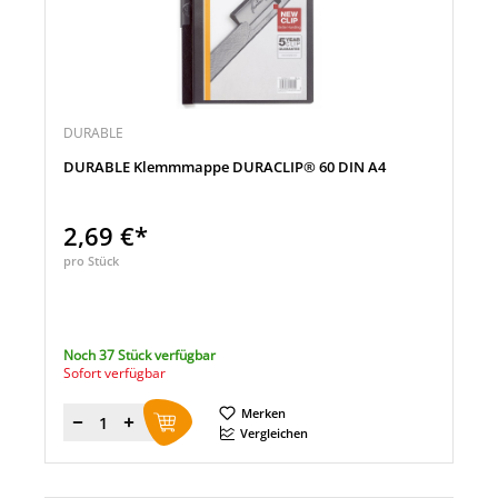
DURABLE
DURABLE Klemmmappe DURACLIP® 60 DIN A4
2,69 €*
pro Stück
Noch 37 Stück verfügbar
Sofort verfügbar
Merken
Menge
Vergleichen