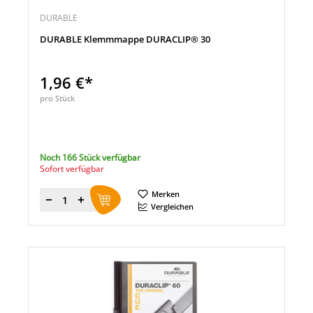
DURABLE
DURABLE Klemmmappe DURACLIP® 30
1,96 €*
pro Stück
Noch 166 Stück verfügbar
Sofort verfügbar
Merken
Menge
Vergleichen