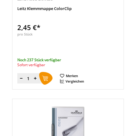
Leitz Klemmmappe ColorClip
2,45 €*
pro Stück
Noch 237 Stück verfügbar
Sofort verfügbar
Merken
Menge
Vergleichen