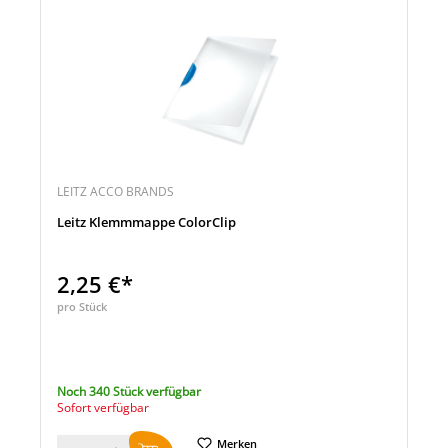
LEITZ ACCO BRANDS
Leitz Klemmmappe ColorClip
2,25 €*
pro Stück
Noch 340 Stück verfügbar
Sofort verfügbar
Merken