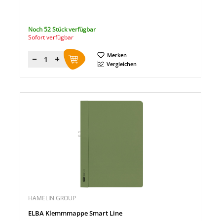
Noch 52 Stück verfügbar
Sofort verfügbar
Merken
Menge
Vergleichen
HAMELIN GROUP
ELBA Klemmmappe Smart Line