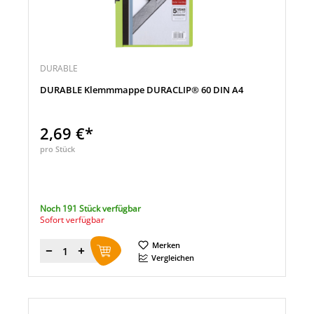
DURABLE
DURABLE Klemmmappe DURACLIP® 60 DIN A4
2,69 €*
pro Stück
Noch 191 Stück verfügbar
Sofort verfügbar
Merken
Menge
Vergleichen