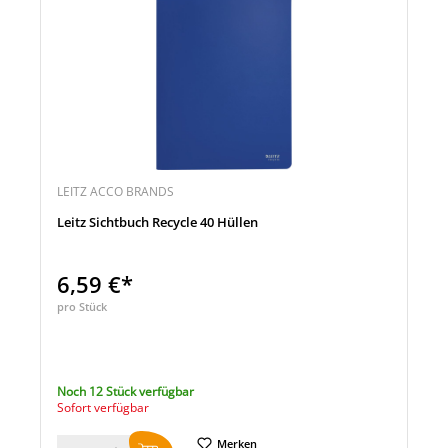
LEITZ ACCO BRANDS
Leitz Sichtbuch Recycle 40 Hüllen
6,59 €*
pro Stück
Noch 12 Stück verfügbar
Sofort verfügbar
Merken