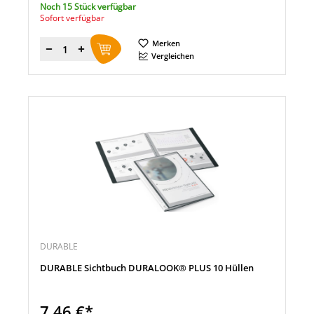
Noch 15 Stück verfügbar
Sofort verfügbar
Merken
Menge
Vergleichen
DURABLE
DURABLE Sichtbuch DURALOOK® PLUS 10 Hüllen
7,46 €*