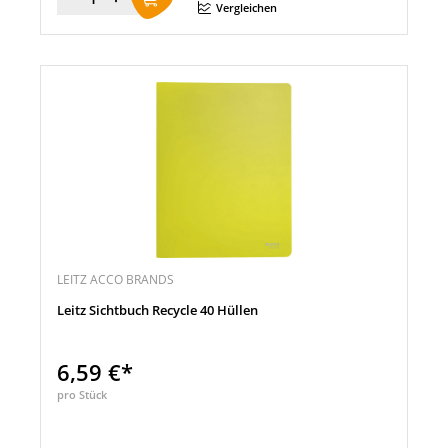
Menge
Vergleichen
LEITZ ACCO BRANDS
Leitz Sichtbuch Recycle 40 Hüllen
6,59 €*
pro Stück