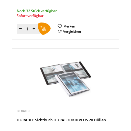
Noch 32 Stück verfügbar
Sofort verfügbar
Merken
Menge
Vergleichen
DURABLE
DURABLE Sichtbuch DURALOOK® PLUS 20 Hüllen