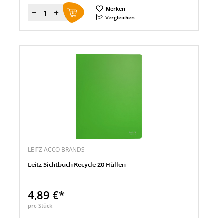
Merken
Menge
Vergleichen
LEITZ ACCO BRANDS
Leitz Sichtbuch Recycle 20 Hüllen
4,89 €*
pro Stück