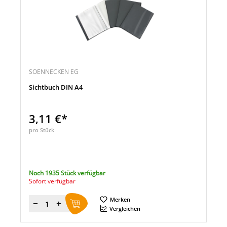
SOENNECKEN EG
Sichtbuch DIN A4
3,11 €*
pro Stück
Noch 1935 Stück verfügbar
Sofort verfügbar
Merken
Menge
Vergleichen