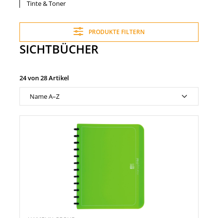
Tinte & Toner
PRODUKTE FILTERN
SICHTBÜCHER
24 von 28 Artikel