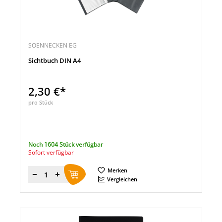
SOENNECKEN EG
Sichtbuch DIN A4
2,30 €*
pro Stück
Noch 1604 Stück verfügbar
Sofort verfügbar
Merken
Menge
Vergleichen