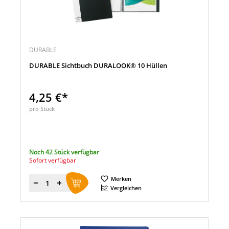
DURABLE
DURABLE Sichtbuch DURALOOK® 10 Hüllen
4,25 €*
pro Stück
Noch 42 Stück verfügbar
Sofort verfügbar
Merken
Menge
Vergleichen