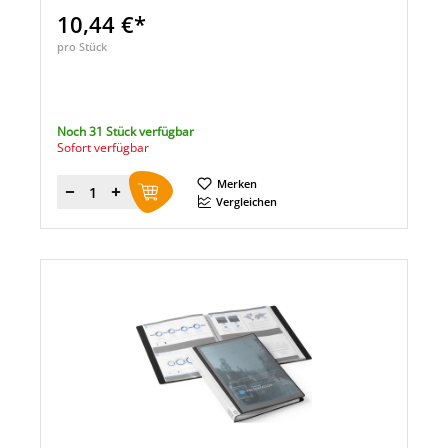
10,44 €*
pro Stück
Noch 31 Stück verfügbar
Sofort verfügbar
Merken
Menge
Vergleichen