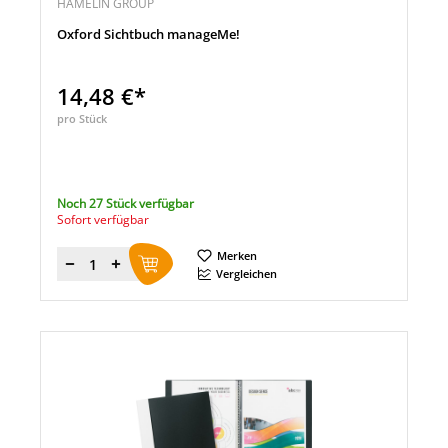
HAMELIN GROUP
Oxford Sichtbuch manageMe!
14,48 €*
pro Stück
Noch 27 Stück verfügbar
Sofort verfügbar
Merken
Menge
Vergleichen