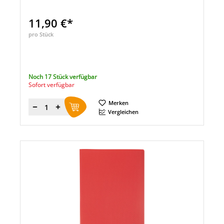
11,90 €*
pro Stück
Noch 17 Stück verfügbar
Sofort verfügbar
Merken
Menge
Vergleichen