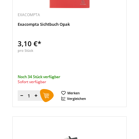
EXACOMPTA
Exacompta Sichtbuch Opak
3,10 €*
pro Stück
Noch 34 Stück verfügbar
Sofort verfügbar
Merken
Menge
Vergleichen