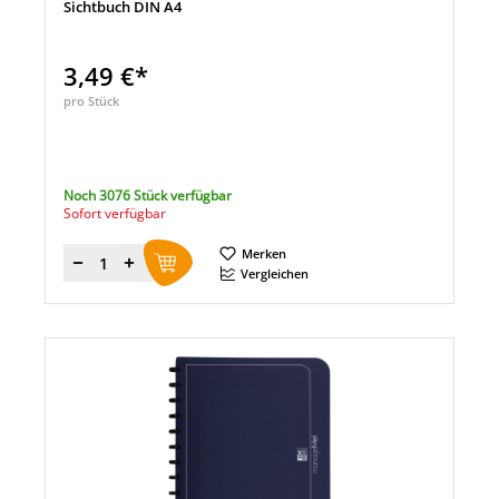
Sichtbuch DIN A4
3,49 €*
pro Stück
Noch 3076 Stück verfügbar
Sofort verfügbar
Merken
Menge
Vergleichen