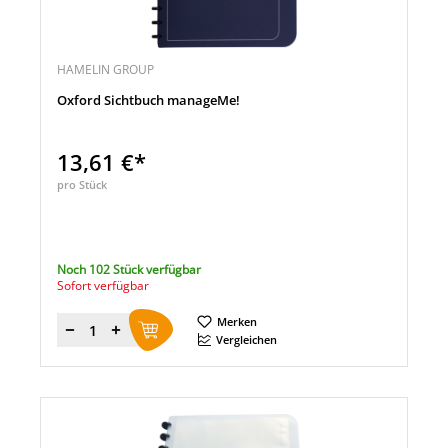
HAMELIN GROUP
Oxford Sichtbuch manageMe!
13,61 €*
pro Stück
Noch 102 Stück verfügbar
Sofort verfügbar
Merken
Menge
Vergleichen