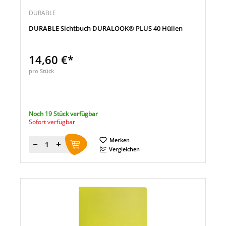
DURABLE
DURABLE Sichtbuch DURALOOK® PLUS 40 Hüllen
14,60 €*
pro Stück
Noch 19 Stück verfügbar
Sofort verfügbar
Merken
Menge
Vergleichen