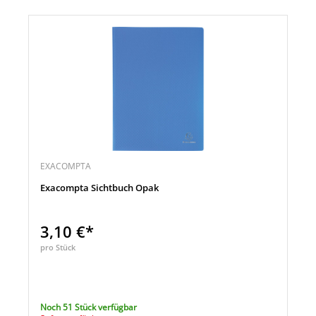
EXACOMPTA
Exacompta Sichtbuch Opak
3,10 €*
pro Stück
Noch 51 Stück verfügbar