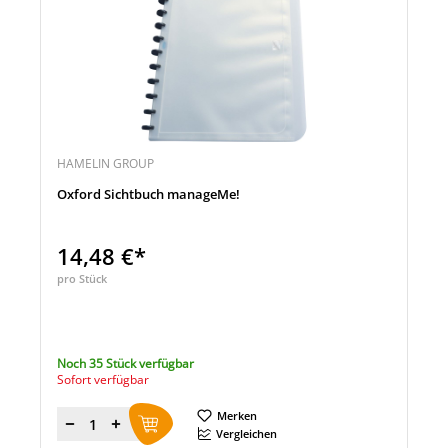
HAMELIN GROUP
Oxford Sichtbuch manageMe!
14,48 €*
pro Stück
Noch 35 Stück verfügbar
Sofort verfügbar
Merken
Menge
Vergleichen