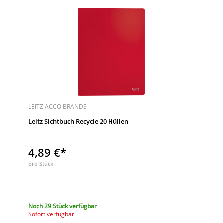
LEITZ ACCO BRANDS
Leitz Sichtbuch Recycle 20 Hüllen
4,89 €*
pro Stück
Noch 29 Stück verfügbar
Sofort verfügbar