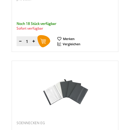
Noch 18 Stück verfügbar
Sofort verfügbar
Merken
Menge
Vergleichen
SOENNECKEN EG