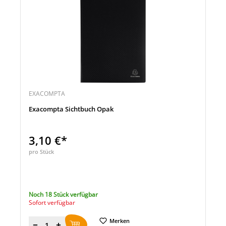
EXACOMPTA
Exacompta Sichtbuch Opak
3,10 €*
pro Stück
Noch 18 Stück verfügbar
Sofort verfügbar
Merken