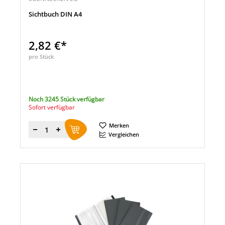
Sichtbuch DIN A4
2,82 €*
pro Stück
Noch 3245 Stück verfügbar
Sofort verfügbar
Merken
Menge
Vergleichen