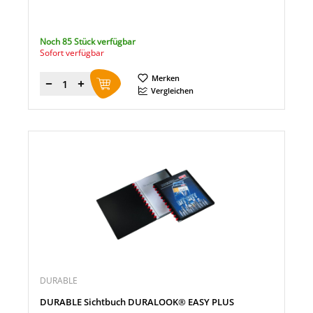
Noch 85 Stück verfügbar
Sofort verfügbar
Merken
Menge
Vergleichen
DURABLE
DURABLE Sichtbuch DURALOOK® EASY PLUS