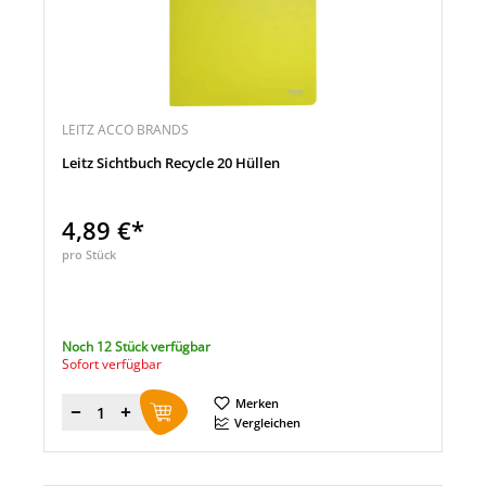
LEITZ ACCO BRANDS
Leitz Sichtbuch Recycle 20 Hüllen
4,89 €*
pro Stück
Noch 12 Stück verfügbar
Sofort verfügbar
Merken
Menge
Vergleichen