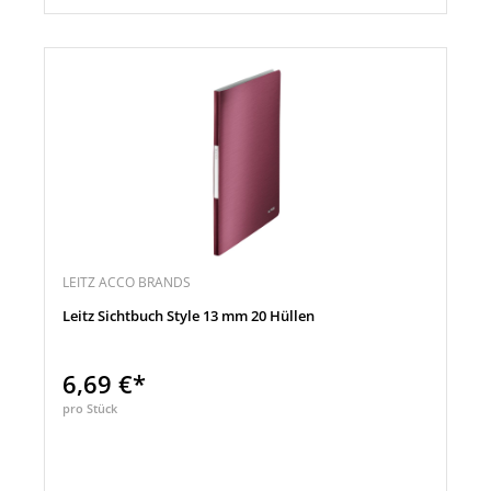
LEITZ ACCO BRANDS
Leitz Sichtbuch Style 13 mm 20 Hüllen
6,69 €*
pro Stück