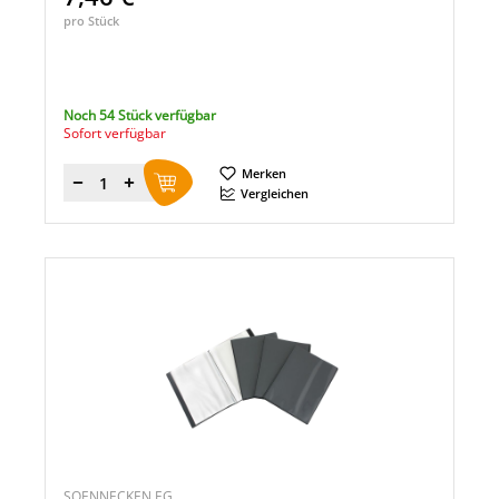
pro Stück
Noch 54 Stück verfügbar
Sofort verfügbar
Merken
Menge
Vergleichen
SOENNECKEN EG