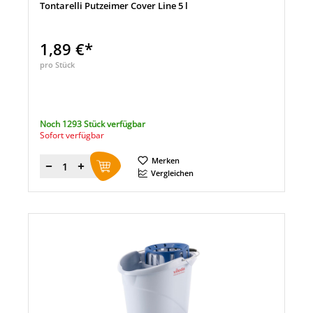
Tontarelli Putzeimer Cover Line 5 l
1,89 €*
pro Stück
Noch 1293 Stück verfügbar
Sofort verfügbar
Merken
Menge
Vergleichen