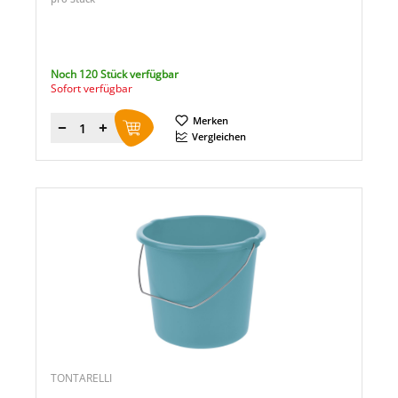
Noch 120 Stück verfügbar
Sofort verfügbar
Merken
Menge
Vergleichen
TONTARELLI