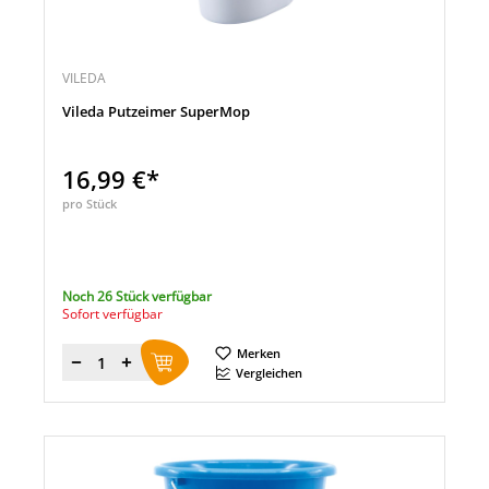
VILEDA
Vileda Putzeimer SuperMop
16,99 €*
pro Stück
Noch 26 Stück verfügbar
Sofort verfügbar
Merken
Menge
Vergleichen