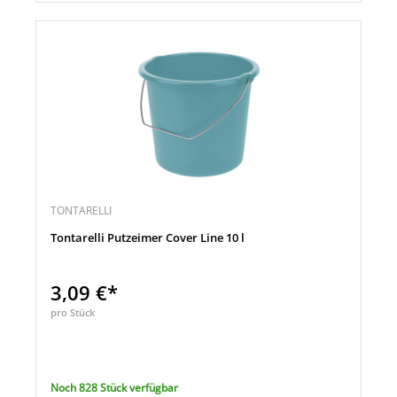
TONTARELLI
Tontarelli Putzeimer Cover Line 10 l
3,09 €*
pro Stück
Noch 828 Stück verfügbar