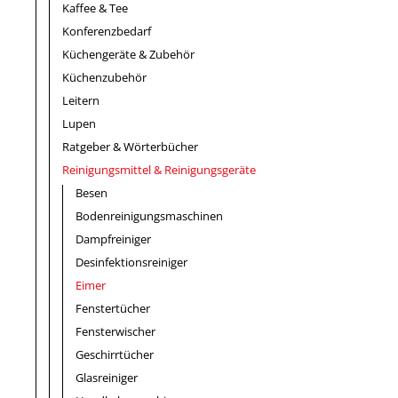
Kaffee & Tee
Konferenzbedarf
Küchengeräte & Zubehör
Küchenzubehör
Leitern
Lupen
Ratgeber & Wörterbücher
Reinigungsmittel & Reinigungsgeräte
Besen
Bodenreinigungsmaschinen
Dampfreiniger
Desinfektionsreiniger
Eimer
Fenstertücher
Fensterwischer
Geschirrtücher
Glasreiniger