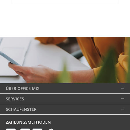
ÜBER OFFICE MIX
SERVICES
SCHAUFENSTER
ZAHLUNGSMETHODEN