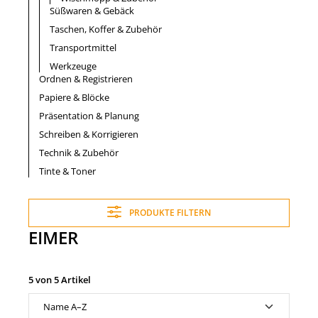
Süßwaren & Gebäck
Taschen, Koffer & Zubehör
Transportmittel
Werkzeuge
Ordnen & Registrieren
Papiere & Blöcke
Präsentation & Planung
Schreiben & Korrigieren
Technik & Zubehör
Tinte & Toner
PRODUKTE FILTERN
EIMER
5 von 5 Artikel