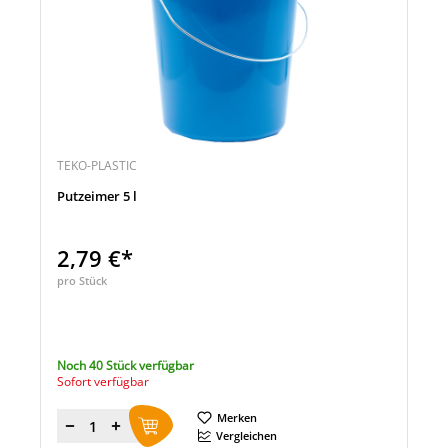
TEKO-PLASTIC
Putzeimer 5 l
2,79 €*
pro Stück
Noch 40 Stück verfügbar
Sofort verfügbar
Merken
Menge
Vergleichen