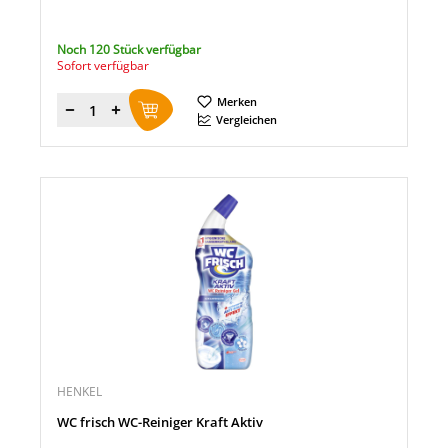
Noch 120 Stück verfügbar
Sofort verfügbar
Merken
Menge
Vergleichen
HENKEL
WC frisch WC-Reiniger Kraft Aktiv