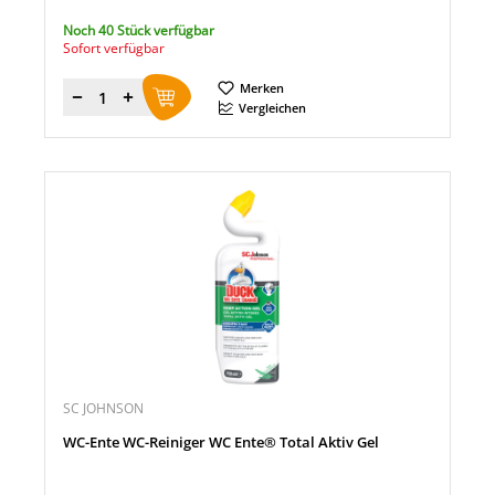
Noch 40 Stück verfügbar
Sofort verfügbar
Merken
Menge
Vergleichen
SC JOHNSON
WC-Ente WC-Reiniger WC Ente® Total Aktiv Gel