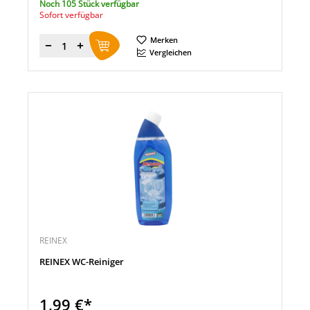
Noch 105 Stück verfügbar
Sofort verfügbar
Merken
Menge
Vergleichen
REINEX
REINEX WC-Reiniger
1,99 €*