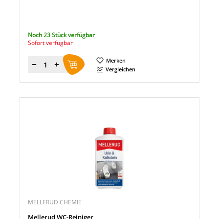
Noch 23 Stück verfügbar
Sofort verfügbar
Merken
Menge
Vergleichen
MELLERUD CHEMIE
Mellerud WC-Reiniger