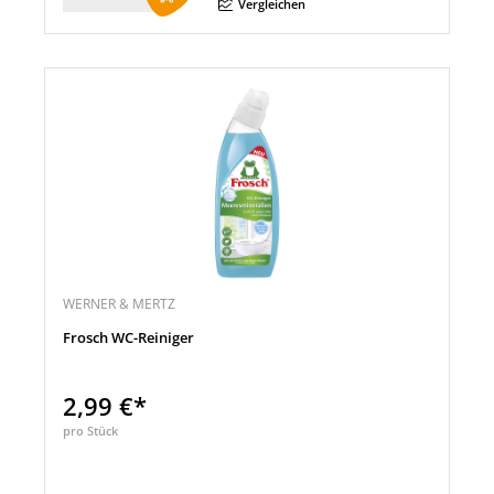
Menge
Vergleichen
WERNER & MERTZ
Frosch WC-Reiniger
2,99 €*
pro Stück