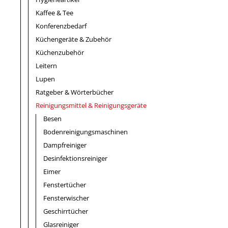
Kaffee & Tee
Konferenzbedarf
Küchengeräte & Zubehör
Küchenzubehör
Leitern
Lupen
Ratgeber & Wörterbücher
Reinigungsmittel & Reinigungsgeräte
Besen
Bodenreinigungsmaschinen
Dampfreiniger
Desinfektionsreiniger
Eimer
Fenstertücher
Fensterwischer
Geschirrtücher
Glasreiniger