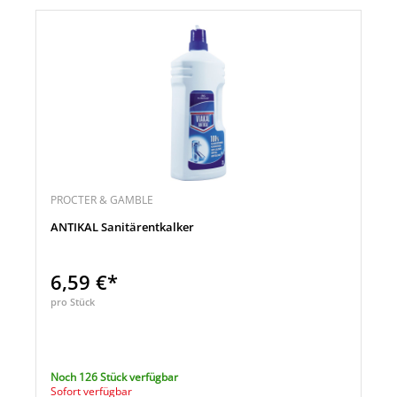
PROCTER & GAMBLE
ANTIKAL Sanitärentkalker
6,59 €*
pro Stück
Noch 126 Stück verfügbar
Sofort verfügbar