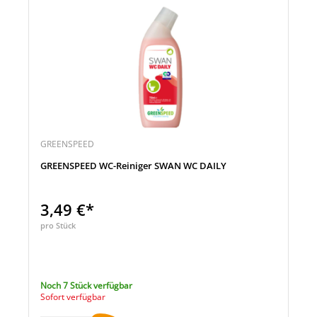
GREENSPEED
GREENSPEED WC-Reiniger SWAN WC DAILY
3,49 €*
pro Stück
Noch 7 Stück verfügbar
Sofort verfügbar