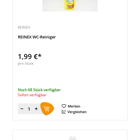
REINEX
REINEX WC-Reiniger
1,99 €*
pro Stück
Noch 68 Stück verfügbar
Sofort verfügbar
Merken
Menge
Vergleichen