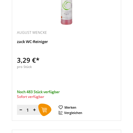
AUGUST WENCKE
zack WC-Reiniger
3,29 €*
pro Stück
Noch 483 Stück verfügbar
Sofort verfügbar
Merken
Menge
Vergleichen