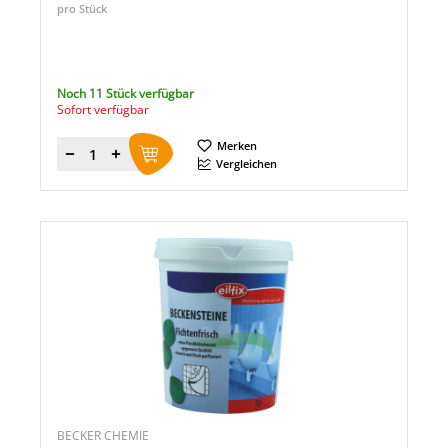
pro Stück
Noch 11 Stück verfügbar
Sofort verfügbar
Merken
Menge
Vergleichen
BECKER CHEMIE