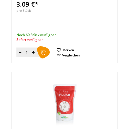
3,09 €*
pro Stück
Noch 69 Stück verfügbar
Sofort verfügbar
Merken
Menge
Vergleichen