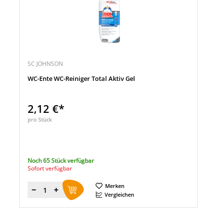
SC JOHNSON
WC-Ente WC-Reiniger Total Aktiv Gel
2,12 €*
pro Stück
Noch 65 Stück verfügbar
Sofort verfügbar
Merken
Menge
Vergleichen