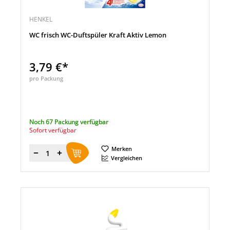
HENKEL
WC frisch WC-Duftspüler Kraft Aktiv Lemon
3,79 €*
pro Packung
Noch 67 Packung verfügbar
Sofort verfügbar
Merken
Menge
Vergleichen