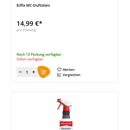
Eilfix WC-Duftstein
14,99 €*
pro Packung
Noch 13 Packung verfügbar
Sofort verfügbar
Merken
Menge
Vergleichen