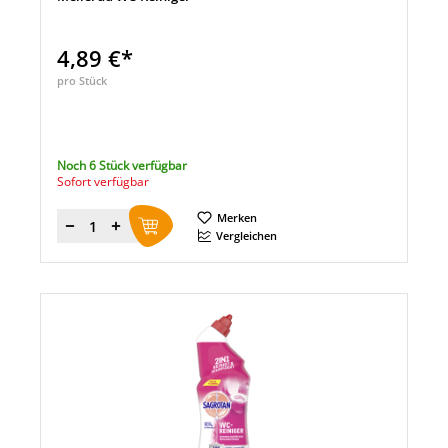
4,89 €*
pro Stück
Noch 6 Stück verfügbar
Sofort verfügbar
Merken
Menge
Vergleichen