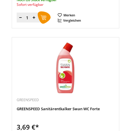
Sofort verfügbar
Merken
Menge
Vergleichen
GREENSPEED
GREENSPEED Sanitärentkalker Swan WC Forte
3,69 €*