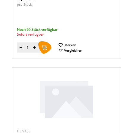
pro Stück
Noch 95 Stück verfügbar
Sofort verfügbar
Merken
Menge
Vergleichen
HENKEL