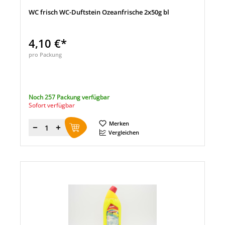
WC frisch WC-Duftstein Ozeanfrische 2x50g bl
4,10 €*
pro Packung
Noch 257 Packung verfügbar
Sofort verfügbar
Merken
Menge
Vergleichen