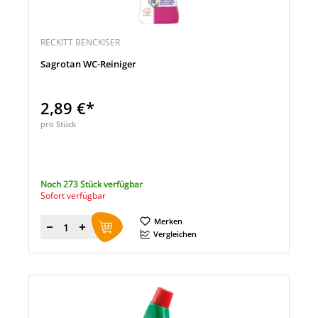
RECKITT BENCKISER
Sagrotan WC-Reiniger
2,89 €*
pro Stück
Noch 273 Stück verfügbar
Sofort verfügbar
Merken
Menge
Vergleichen