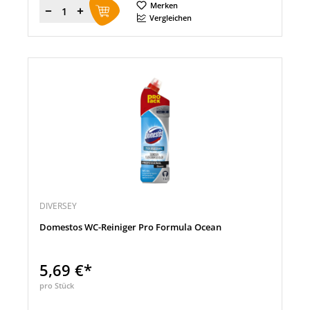
Merken
Menge
Vergleichen
DIVERSEY
Domestos WC-Reiniger Pro Formula Ocean
5,69 €*
pro Stück