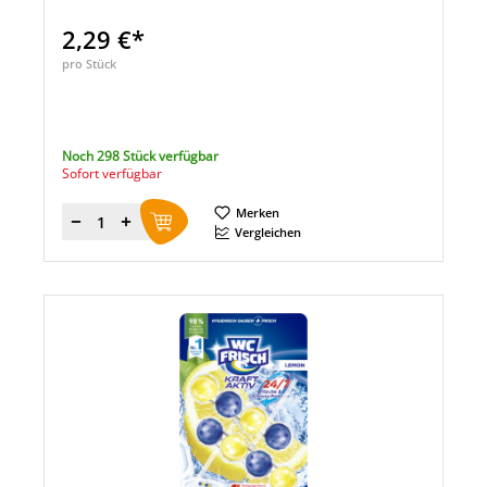
2,29 €*
pro Stück
Noch 298 Stück verfügbar
Sofort verfügbar
Merken
Menge
Vergleichen