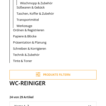
Wischmopp & Zubehör
Süßwaren & Gebäck
Taschen, Koffer & Zubehör
Transportmittel
Werkzeuge
Ordnen & Registrieren
Papiere & Blöcke
Präsentation & Planung
Schreiben & Korrigieren
Technik & Zubehör
Tinte & Toner
PRODUKTE FILTERN
WC-REINIGER
24 von 29 Artikel