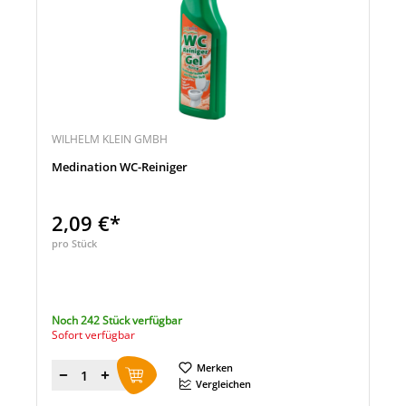
WILHELM KLEIN GMBH
Medination WC-Reiniger
2,09 €*
pro Stück
Noch 242 Stück verfügbar
Sofort verfügbar
Merken
Menge
Vergleichen