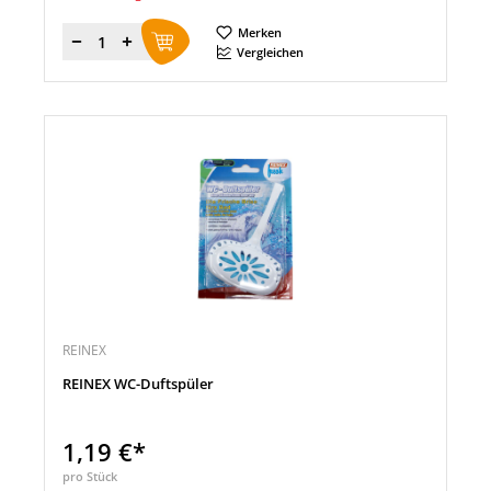
Merken
Menge
Vergleichen
REINEX
REINEX WC-Duftspüler
1,19 €*
pro Stück