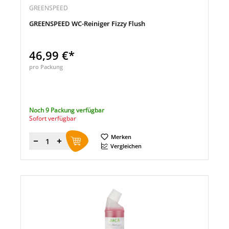
GREENSPEED
GREENSPEED WC-Reiniger Fizzy Flush
46,99 €*
pro Packung
Noch 9 Packung verfügbar
Sofort verfügbar
Merken
Menge
Vergleichen