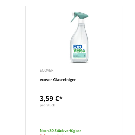
ECOVER
ecover Glasreiniger
3,59 €*
pro Stück
Noch 30 Stück verfügbar