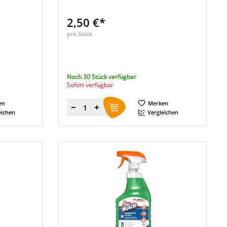
2,50 €*
pro Stück
Noch 30 Stück verfügbar
Sofort verfügbar
en
Merken
Menge
eichen
Vergleichen